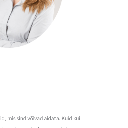
, mis sind võivad aidata. Kuid kui